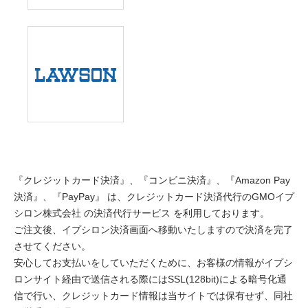
『クレジットカード決済』、『コンビニ決済』、『Amazon Pay
決済』、『PayPay』 は、クレジットカード決済代行のGMOイプ
シロン株式会社 の決済代行サービス を利用しております。
ご注文後、イプシロン決済画面へ移動いたしますので決済を完了
させてください。
安心してお支払いをしていただくために、お客様の情報がイプシ
ロンサイト経由で送信される際にはSSL(128bit)による暗号化通
信で行い、クレジットカード情報は当サイトでは保有せず、同社