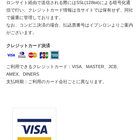
ロンサイト経由で送信される際にはSSL(128bit)による暗号化通
信で行い、クレジットカード情報は当サイトでは保有せず、同社
で厳重に管理しております。
なお、コンビニ決済の場合、払込票番号はイプシロンよりご案内
がございます。
クレジットカード決済
ご利用できるクレジットカード：VISA、MASTER、JCB、
AMEX、DINERS
支払時期：ご利用のカード会社ごとに異なります。