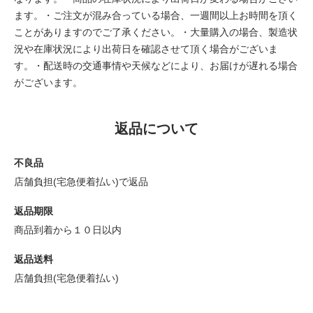
ます。・ご注文が混み合っている場合、一週間以上お時間を頂く
ことがありますのでご了承ください。・大量購入の場合、製造状
況や在庫状況により出荷日を確認させて頂く場合がございま
す。・配送時の交通事情や天候などにより、お届けが遅れる場合
がございます。
返品について
不良品
店舗負担(宅急便着払い)で返品
返品期限
商品到着から１０日以内
返品送料
店舗負担(宅急便着払い)