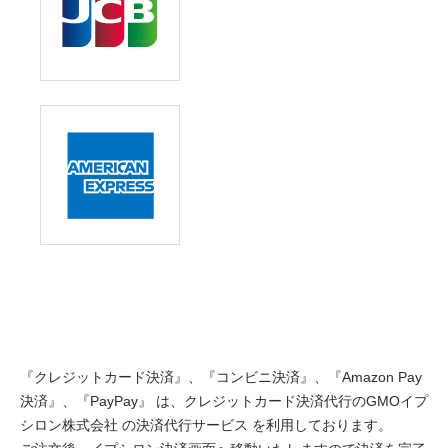
『クレジットカード決済』、『コンビニ決済』、『Amazon Pay
決済』、『PayPay』 は、クレジットカード決済代行のGMOイプ
シロン株式会社 の決済代行サービス を利用しております。