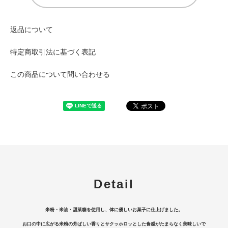
返品について
特定商取引法に基づく表記
この商品について問い合わせる
Detail
米粉・米油・甜菜糖を使用し、体に優しいお菓子に仕上げました。
お口の中に広がる米粉の芳ばしい香りとサクッホロッとした食感がたまらなく美味しいで