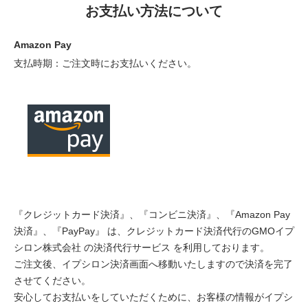
お支払い方法について
Amazon Pay
支払時期：ご注文時にお支払いください。
『クレジットカード決済』、『コンビニ決済』、『Amazon Pay
決済』、『PayPay』 は、クレジットカード決済代行のGMOイプ
シロン株式会社 の決済代行サービス を利用しております。
ご注文後、イプシロン決済画面へ移動いたしますので決済を完了
させてください。
安心してお支払いをしていただくために、お客様の情報がイプシ