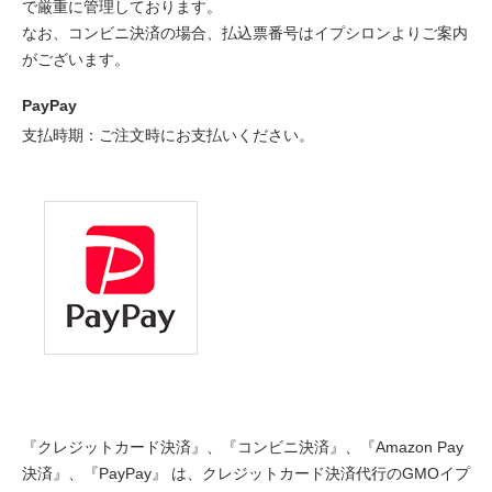
で厳重に管理しております。
なお、コンビニ決済の場合、払込票番号はイプシロンよりご案内
がございます。
PayPay
支払時期：ご注文時にお支払いください。
『クレジットカード決済』、『コンビニ決済』、『Amazon Pay
決済』、『PayPay』 は、クレジットカード決済代行のGMOイプ