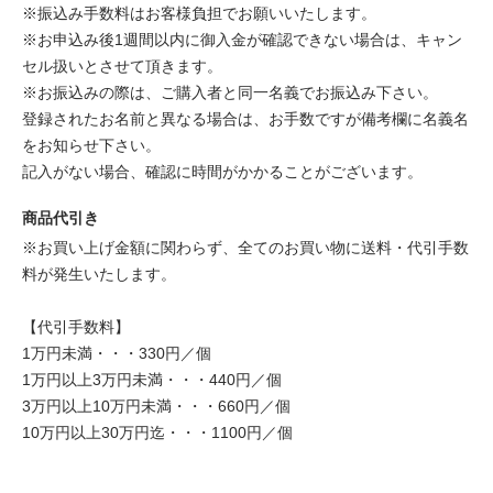
※振込み手数料はお客様負担でお願いいたします。
※お申込み後1週間以内に御入金が確認できない場合は、キャン
セル扱いとさせて頂きます。
※お振込みの際は、ご購入者と同一名義でお振込み下さい。
登録されたお名前と異なる場合は、お手数ですが備考欄に名義名
をお知らせ下さい。
記入がない場合、確認に時間がかかることがございます。
商品代引き
※お買い上げ金額に関わらず、全てのお買い物に送料・代引手数
料が発生いたします。
【代引手数料】
1万円未満・・・330円／個
1万円以上3万円未満・・・440円／個
3万円以上10万円未満・・・660円／個
10万円以上30万円迄・・・1100円／個