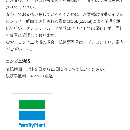
ご注文後、イプシロン決済画面へ移動いたしますので決済を完了
させてください。
安心してお支払いをしていただくために、お客様の情報がイプシ
ロンサイト経由で送信される際にはSSL(128bit)による暗号化通
信で行い、クレジットカード情報は当サイトでは保有せず、同社
で厳重に管理しております。
なお、コンビニ決済の場合、払込票番号はイプシロンよりご案内
がございます。
コンビニ決済
支払時期：ご注文日から10日以内にお支払いください。
決済手数料 : ￥220（税込）