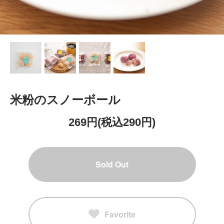
米粉のスノーボール
269円(税込290円)
Sold Out
Favorite